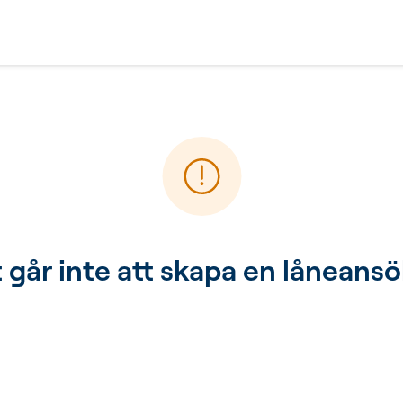
 går inte att skapa en låneans